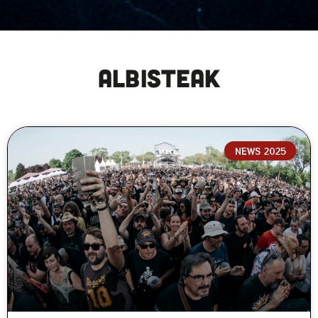
ALBISTEAK
NEWS 2025