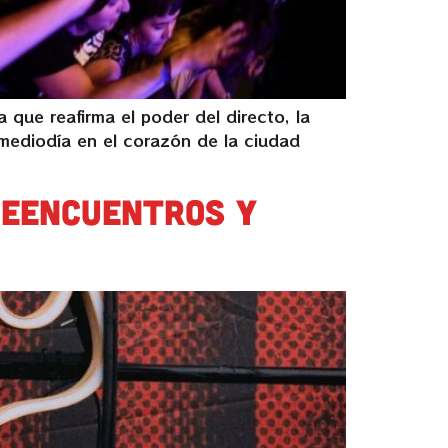
 que reafirma el poder del directo, la
 mediodía en el corazón de la ciudad
reencuentros y