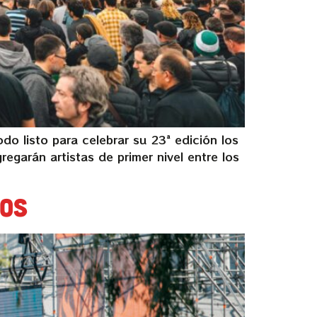
do listo para celebrar su 23ª edición los
egarán artistas de primer nivel entre los
ios