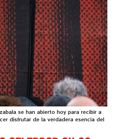
bala se han abierto hoy para recibir a
cer disfrutar de la verdadera esencia del