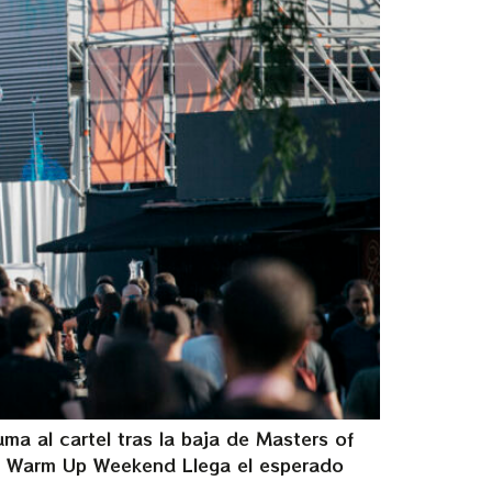
ma al cartel tras la baja de Masters of
ena Warm Up Weekend Llega el esperado