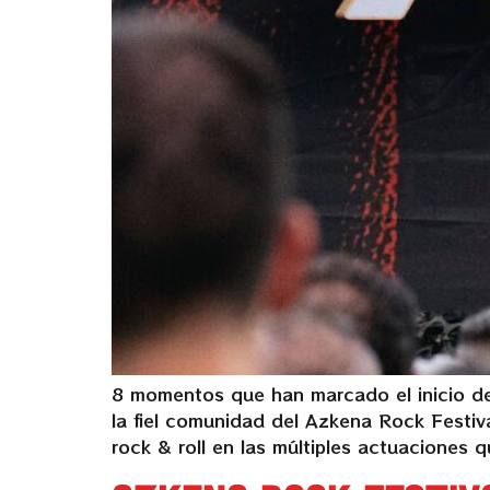
8 momentos que han marcado el inicio de 
la fiel comunidad del Azkena Rock Festiva
rock & roll en las múltiples actuaciones 