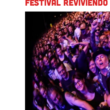
Festival reviviendo