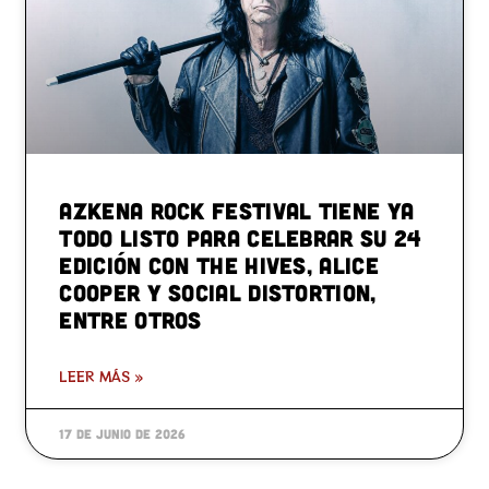
Azkena Rock Festival tiene ya
todo listo para celebrar su 24
edición con The Hives, Alice
Cooper y Social Distortion,
entre otros
LEER MÁS »
17 de junio de 2026