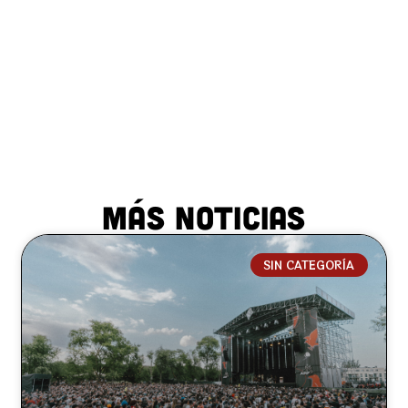
MÁS NOTICIAS
SIN CATEGORÍA