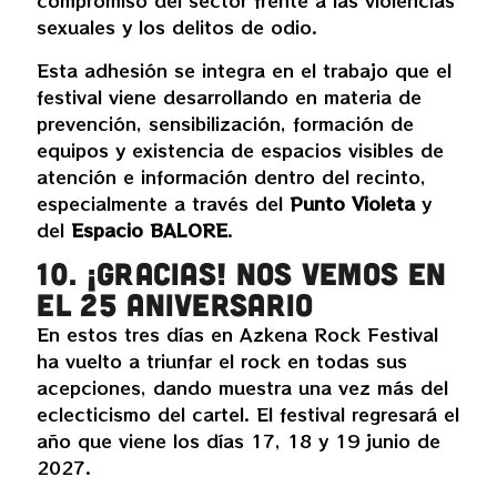
compromiso del sector frente a las violencias
sexuales y los delitos de odio.
Esta adhesión se integra en el trabajo que el
festival viene desarrollando en materia de
prevención, sensibilización, formación de
equipos y existencia de espacios visibles de
atención e información dentro del recinto,
especialmente a través del
Punto Violeta
y
del
Espacio BALORE
.
10. ¡Gracias! Nos vemos en
el 25 aniversario
En estos tres días en Azkena Rock Festival
ha vuelto a triunfar el rock en todas sus
acepciones, dando muestra una vez más del
eclecticismo del cartel. El festival regresará el
año que viene los días 17, 18 y 19 junio de
2027.