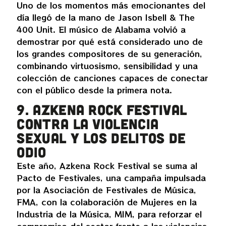
Uno de los momentos más emocionantes del
día llegó de la mano de Jason Isbell & The
400 Unit. El músico de Alabama volvió a
demostrar por qué está considerado uno de
los grandes compositores de su generación,
combinando virtuosismo, sensibilidad y una
colección de canciones capaces de conectar
con el público desde la primera nota.
9. Azkena Rock Festival
contra la violencia
sexual y los delitos de
odio
Este año, Azkena Rock Festival se suma al
Pacto de Festivales, una campaña impulsada
por la Asociación de Festivales de Música,
FMA, con la colaboración de Mujeres en la
Industria de la Música, MIM, para reforzar el