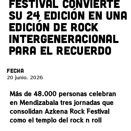
Festival convierte
su 24 edición en una
edición de rock
intergeneracional
para el recuerdo
FECHA
20 junio, 2026
Más de 48.000 personas celebran
en Mendizabala tres jornadas que
consolidan Azkena Rock Festival
como el templo del rock n roll