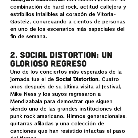
combinación de hard rock, actitud callejera y
estribillos infalibles al corazón de Vitoria-
Gasteiz, congregando a cientos de personas
en uno de los escenarios más especiales del
fin de semana.
2. Social Distortion: un
glorioso regreso
Uno de los conciertos más esperados de la
jornada fue el de
Social Distortion
. Cuatro
años después de su última visita al festival,
Mike Ness y los suyos regresaron a
Mendizabala para demostrar que siguen
siendo una de las grandes instituciones del
punk rock americano. Himnos generacionales,
guitarras afiladas y una colección de
canciones que han resistido intactas el paso
del tiempo.