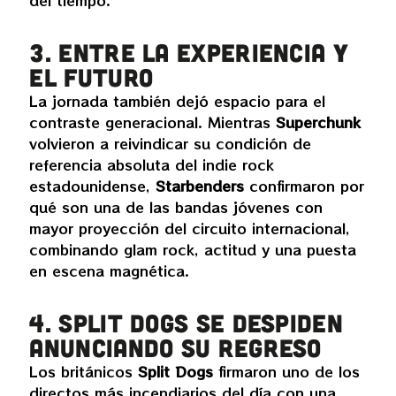
3. Entre la experiencia y
el futuro
La jornada también dejó espacio para el
contraste generacional. Mientras
Superchunk
volvieron a reivindicar su condición de
referencia absoluta del indie rock
estadounidense,
Starbenders
confirmaron por
qué son una de las bandas jóvenes con
mayor proyección del circuito internacional,
combinando glam rock, actitud y una puesta
en escena magnética.
4. Split Dogs se despiden
anunciando su regreso
Los británicos
Split Dogs
firmaron uno de los
directos más incendiarios del día con una