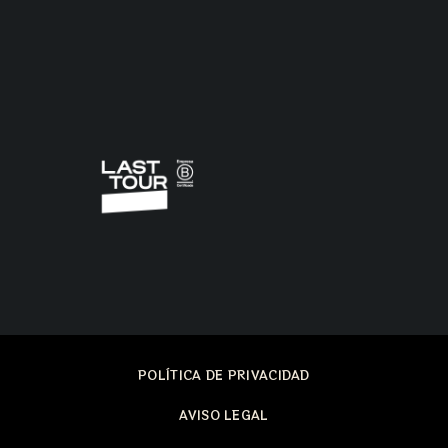
POLÍTICA DE PRIVACIDAD
AVISO LEGAL