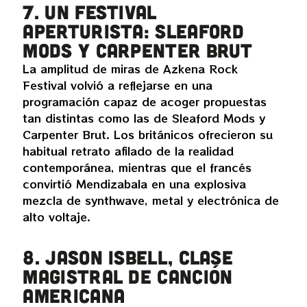
7. Un festival
aperturista: Sleaford
Mods y Carpenter Brut
La amplitud de miras de Azkena Rock
Festival volvió a reflejarse en una
programación capaz de acoger propuestas
tan distintas como las de Sleaford Mods y
Carpenter Brut. Los británicos ofrecieron su
habitual retrato afilado de la realidad
contemporánea, mientras que el francés
convirtió Mendizabala en una explosiva
mezcla de synthwave, metal y electrónica de
alto voltaje.
8. Jason Isbell, clase
magistral de canción
americana