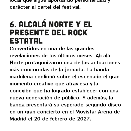
carácter al cartel del festival.
6. Alcalá Norte y el
presente del rock
estatal
Convertidos en una de las grandes
revelaciones de los últimos meses, Alcalá
Norte protagonizaron una de las actuaciones
más concurridas de la jornada. La banda
madrileña confirmó sobre el escenario el gran
momento creativo que atraviesa y la
conexión que ha logrado establecer con una
nueva generación de público. Y además, la
banda presentará su esperado segundo disco
en un gran concierto en el Movistar Arena de
Madrid el 20 de febrero de 2027.