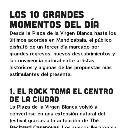
Los 10 grandes
momentos del día
Desde la Plaza de la Virgen Blanca hasta los
últimos acordes en Mendizabala, el público
disfrutó de un tercer día marcado por
grandes regresos, nuevos descubrimientos y
la convivencia natural entre artistas
históricos y algunas de las propuestas más
estimulantes del presente.
1. El rock toma el centro
de la ciudad
La Plaza de la Virgen Blanca volvió a
convertirse en una extensión natural del
festival gracias a la actuación de
The
Backyard Casanovas
. Los suecos llevaron su