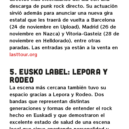
descarga de punk rock directo. Su actuación
sirvió además para anunciar una nueva gira
estatal que les traerá de vuelta a Barcelona
(24 de noviembre en Upload), Madrid (26 de
noviembre en Nazca) y Vitoria-Gasteiz (28 de
noviembre en Helldorado), entre otras
paradas. Las entradas ya están a la venta en
lasttour.org
5. Eusko label: Lepora y
Rodeo
La escena más cercana también tuvo su
espacio gracias a Lepora y Rodeo. Dos
bandas que representan distintas
generaciones y formas de entender el rock
hecho en Euskadi y que demostraron el
excelente estado de salud de una escena
local que sigue aportando personalidad y