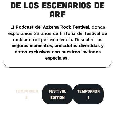
de los escenarios de
ARF
El
Podcast del Azkena Rock Festival
, donde
exploramos 23 años de historia del festival de
rock and roll por excelencia. Descubre los
mejores momentos, anécdotas divertidas y
datos exclusivos con nuestros invitados
especiales.
Temporada
FESTIVAL
Temporada
2
EDITION
1