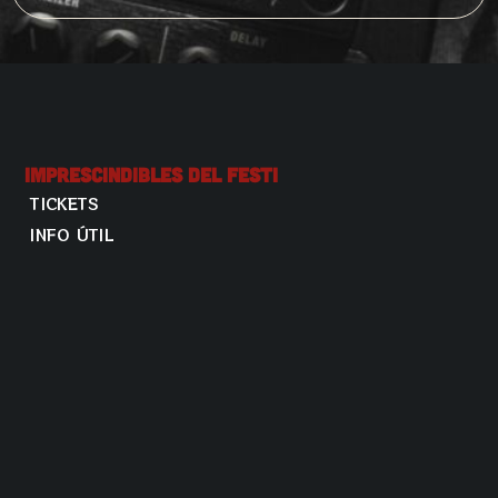
Imprescindibles Del Festi
TICKETS
INFO ÚTIL