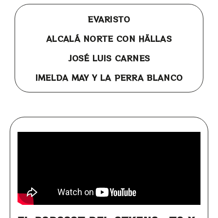
EVARISTO
ALCALÁ NORTE CON HÄLLAS
JOSÉ LUIS CARNES
IMELDA MAY Y LA PERRA BLANCO