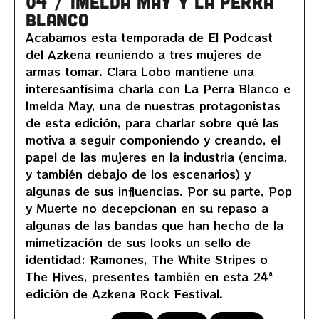
04 / Imelda May y La Perra
Blanco
Acabamos esta temporada de El Podcast
del Azkena reuniendo a tres mujeres de
armas tomar. Clara Lobo mantiene una
interesantísima charla con La Perra Blanco e
Imelda May, una de nuestras protagonistas
de esta edición, para charlar sobre qué las
motiva a seguir componiendo y creando, el
papel de las mujeres en la industria (encima,
y también debajo de los escenarios) y
algunas de sus influencias. Por su parte, Pop
y Muerte no decepcionan en su repaso a
algunas de las bandas que han hecho de la
mimetización de sus looks un sello de
identidad: Ramones, The White Stripes o
The Hives, presentes también en esta 24ª
edición de Azkena Rock Festival.