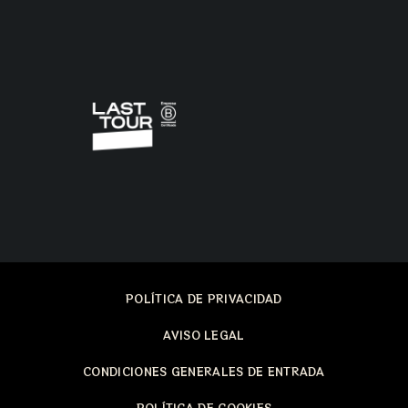
POLÍTICA DE PRIVACIDAD
AVISO LEGAL
CONDICIONES GENERALES DE ENTRADA
POLÍTICA DE COOKIES