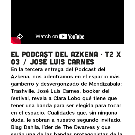
EL PODCAST DEL AZKENA · T2 x
03 / José Luis Carnes
En la tercera entrega del Podcast del
Azkena, nos adentramos en el espacio más
gamberro y desvergonzado de Mendizabala:
Trashville. José Luis Carnes, booker del
festival, revela a Clara Lobo qué tiene que
tener una banda para ser elegida para tocar
en el espacio. Cualidades que, sin ninguna
duda, le sobran a nuestro segundo invitado,
Blag Dahlia, líder de The Dwarves y que
serán una de las bandas protagonistas de la