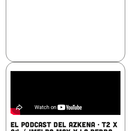
EL PODCAST DEL AZKENA · T2 x