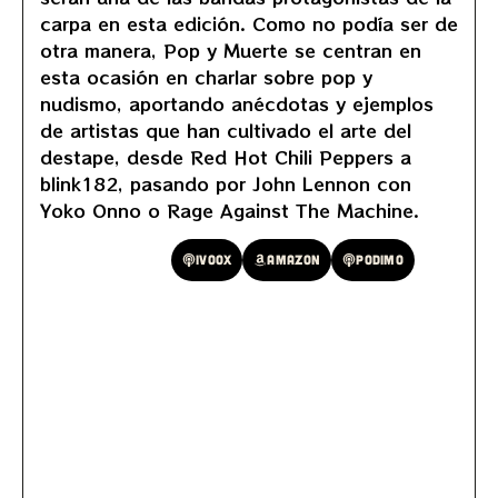
carpa en esta edición. Como no podía ser de
otra manera, Pop y Muerte se centran en
esta ocasión en charlar sobre pop y
nudismo, aportando anécdotas y ejemplos
de artistas que han cultivado el arte del
destape, desde Red Hot Chili Peppers a
blink182, pasando por John Lennon con
Yoko Onno o Rage Against The Machine.
Spotify
Ivoox
Amazon
Podimo