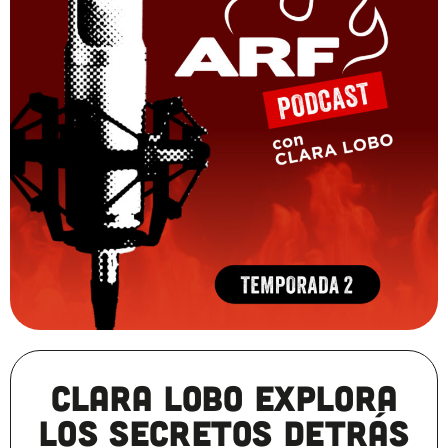
Clara Lobo explora
los secretos detrás