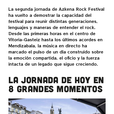
La segunda jornada de Azkena Rock Festival
ha vuelto a demostrar la capacidad del
festival para reunir distintas generaciones,
lenguajes y maneras de entender el rock.
Desde las primeras horas en el centro de
Vitoria-Gasteiz hasta los últimos acordes en
Mendizabala, la música en directo ha
marcado el pulso de un día construido sobre
la emoción compartida, el oficio y la fuerza
intacta de un legado que sigue creciendo.
LA JORNADA DE HOY EN
8 GRANDES MOMENTOS