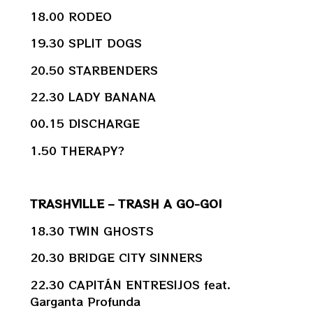
18.00 RODEO
19.30 SPLIT DOGS
20.50 STARBENDERS
22.30 LADY BANANA
00.15 DISCHARGE
1.50 THERAPY?
TRASHVILLE – TRASH A GO-GO!
18.30 TWIN GHOSTS
20.30 BRIDGE CITY SINNERS
22.30 CAPITÁN ENTRESIJOS feat.
Garganta Profunda