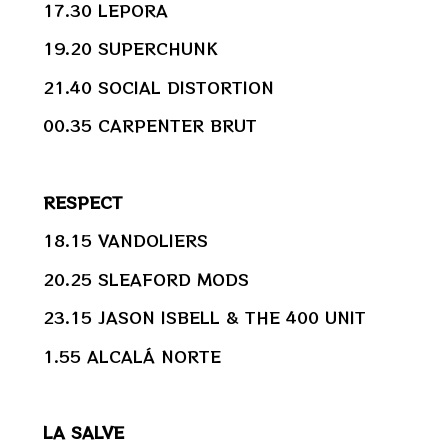
17.30 LEPORA
19.20 SUPERCHUNK
21.40 SOCIAL DISTORTION
00.35 CARPENTER BRUT
RESPECT
18.15 VANDOLIERS
20.25 SLEAFORD MODS
23.15 JASON ISBELL & THE 400 UNIT
1.55 ALCALÁ NORTE
LA SALVE