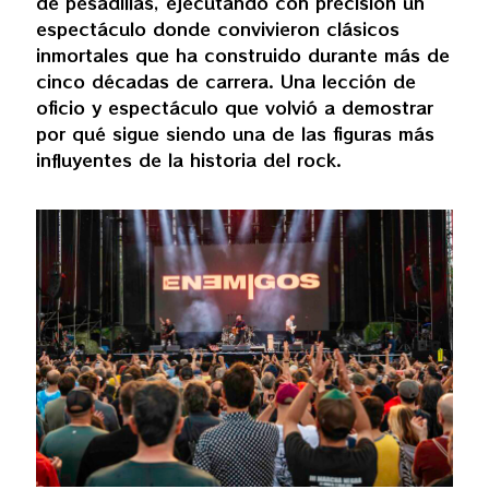
de pesadillas, ejecutando con precisión un
espectáculo donde convivieron clásicos
inmortales que ha construido durante más de
cinco décadas de carrera. Una lección de
oficio y espectáculo que volvió a demostrar
por qué sigue siendo una de las figuras más
influyentes de la historia del rock.