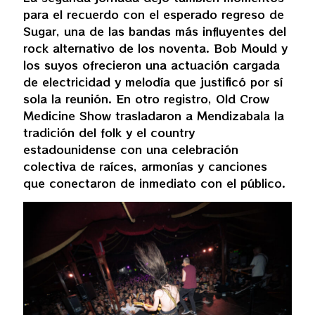
para el recuerdo con el esperado regreso de
Sugar, una de las bandas más influyentes del
rock alternativo de los noventa. Bob Mould y
los suyos ofrecieron una actuación cargada
de electricidad y melodía que justificó por sí
sola la reunión. En otro registro, Old Crow
Medicine Show trasladaron a Mendizabala la
tradición del folk y el country
estadounidense con una celebración
colectiva de raíces, armonías y canciones
que conectaron de inmediato con el público.