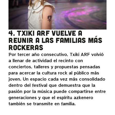
4. Txiki ARF vuelve a
reunir a las familias más
rockeras
Por tercer año consecutivo, Txiki ARF volvió
a llenar de actividad el recinto con
conciertos, talleres y propuestas pensadas
para acercar la cultura rock al público más
joven. Un espacio cada vez más consolidado
dentro del festival que demuestra que la
pasión por la música puede compartirse entre
generaciones y que el espíritu azkenero
también se transmite en familia.