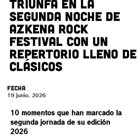
triunfa en la
segunda noche de
Azkena Rock
Festival con un
repertorio lleno de
clásicos
FECHA
19 junio, 2026
10 momentos que han marcado la
segunda jornada de su edición
2026