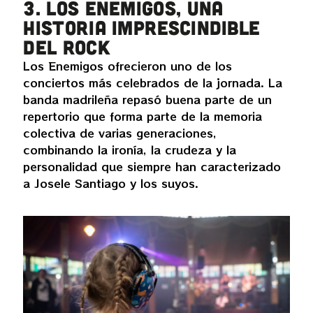
3. Los Enemigos, una
historia imprescindible
del rock
Los Enemigos ofrecieron uno de los
conciertos más celebrados de la jornada. La
banda madrileña repasó buena parte de un
repertorio que forma parte de la memoria
colectiva de varias generaciones,
combinando la ironía, la crudeza y la
personalidad que siempre han caracterizado
a Josele Santiago y los suyos.