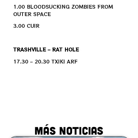
1.00 BLOODSUCKING ZOMBIES FROM
OUTER SPACE
3.00 CUIR
TRASHVILLE – RAT HOLE
17.30 – 20.30 TXIKI ARF
MÁS NOTICIAS