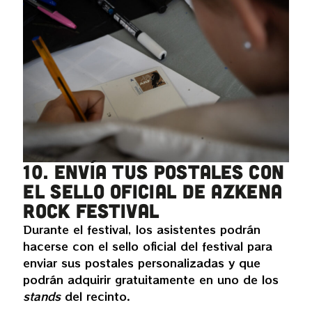
10. Envía tus postales con
el sello oficial de Azkena
Rock Festival
Durante el festival, los asistentes podrán
hacerse con el sello oficial del festival para
enviar sus postales personalizadas y que
podrán adquirir gratuitamente en uno de los
stands
del recinto.