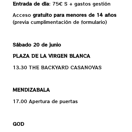
Entrada de día
: 75€ S + gastos gestión
Acceso
gratuito para menores de 14 años
(previa cumplimentación de formulario)
Sábado 20 de junio
PLAZA DE LA VIRGEN BLANCA
13.30 THE BACKYARD CASANOVAS
MENDIZABALA
17.00 Apertura de puertas
GOD