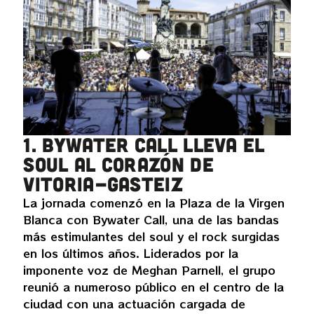
1. Bywater Call lleva el
soul al corazón de
Vitoria-Gasteiz
La jornada comenzó en la Plaza de la Virgen
Blanca con Bywater Call, una de las bandas
más estimulantes del soul y el rock surgidas
en los últimos años. Liderados por la
imponente voz de Meghan Parnell, el grupo
reunió a numeroso público en el centro de la
ciudad con una actuación cargada de