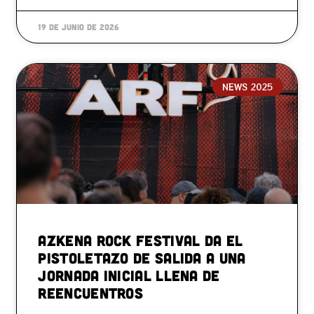
19 de junio de 2026
NEWS 2025
Azkena Rock Festival da el
pistoletazo de salida a una
jornada inicial llena de
reencuentros