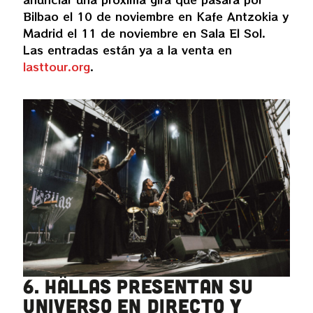
Bilbao el 10 de noviembre en Kafe Antzokia y
Madrid el 11 de noviembre en Sala El Sol.
Las entradas están ya a la venta en
lasttour.org
.
6. Hällas presentan su
universo en directo y