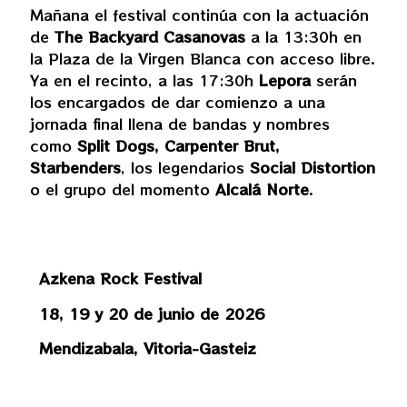
Mañana el festival continúa con la actuación
de
The Backyard Casanovas
a la 13:30h en
la Plaza de la Virgen Blanca con acceso libre.
Ya en el recinto, a las 17:30h
Lepora
serán
los encargados de dar comienzo a una
jornada final llena de bandas y nombres
como
Split Dogs, Carpenter Brut,
Starbenders
, los legendarios
Social Distortion
o el grupo del momento
Alcalá Norte
.
Azkena Rock Festival
18, 19 y 20 de junio de 2026
Mendizabala, Vitoria-Gasteiz