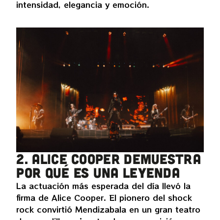
intensidad, elegancia y emoción.
2. Alice Cooper demuestra
por qué es una leyenda
La actuación más esperada del día llevó la
firma de Alice Cooper. El pionero del shock
rock convirtió Mendizabala en un gran teatro