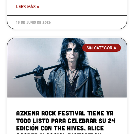
LEER MÁS »
18 de junio de 2026
SIN CATEGORÍA
Azkena Rock Festival tiene ya
todo listo para celebrar su 24
edición con The Hives, Alice