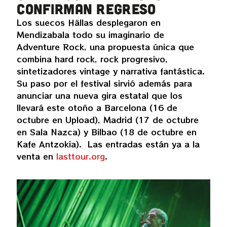
confirman regreso
Los suecos Hällas desplegaron en
Mendizabala todo su imaginario de
Adventure Rock, una propuesta única que
combina hard rock, rock progresivo,
sintetizadores vintage y narrativa fantástica.
Su paso por el festival sirvió además para
anunciar una nueva gira estatal que los
llevará este otoño a Barcelona (16 de
octubre en Upload), Madrid (17 de octubre
en Sala Nazca) y Bilbao (18 de octubre en
Kafe Antzokia). Las entradas están ya a la
venta en
lasttour.org
.