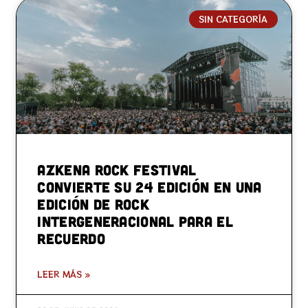
SIN CATEGORÍA
Azkena Rock Festival
convierte su 24 edición en una
edición de rock
intergeneracional para el
recuerdo
LEER MÁS »