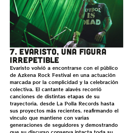
7. Evaristo, una figura
irrepetible
Evaristo volvió a encontrarse con el público
de Azkena Rock Festival en una actuación
marcada por la complicidad y la celebración
colectiva. El cantante alavés recorrió
canciones de distintas etapas de su
trayectoria, desde La Polla Records hasta
sus proyectos más recientes, reafirmando el
vínculo que mantiene con varias
generaciones de seguidores y demostrando
que su discurso conserva intacta toda su