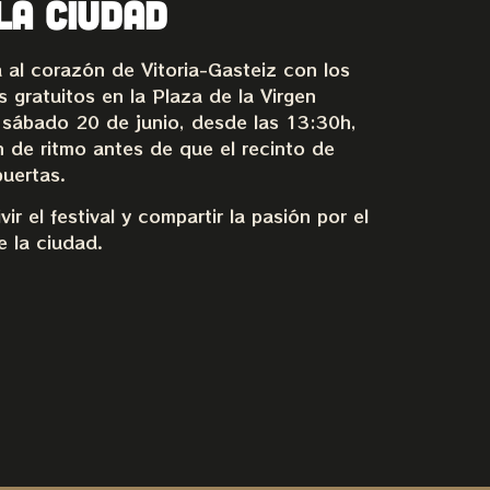
LA CIUDAD
 al corazón de Vitoria-Gasteiz con los
s gratuitos en la Plaza de la Virgen
y sábado 20 de junio, desde las 13:30h,
n de ritmo antes de que el recinto de
uertas.
r el festival y compartir la pasión por el
e la ciudad.