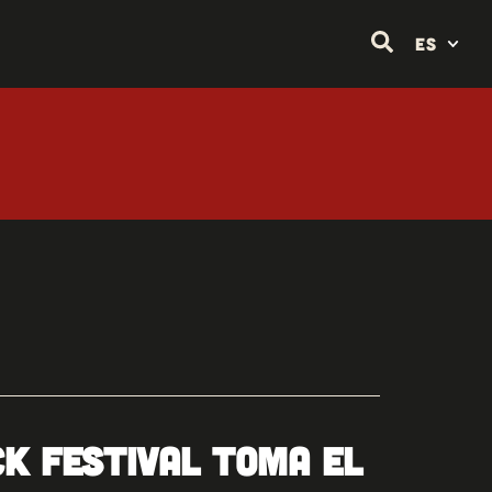
ES
K FESTIVAL TOMA el