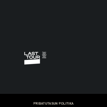
PRIBATUTASUN POLITIKA