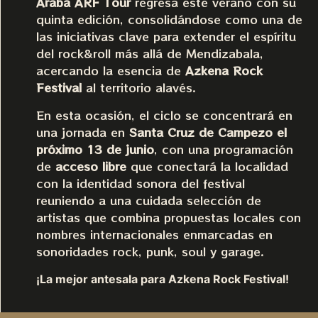
Araba ARF Tour
regresa este verano con su
quinta edición, consolidándose como una de
las iniciativas clave para extender el espíritu
del rock&roll más allá de Mendizabala,
acercando la esencia de
Azkena Rock
Festival
al territorio alavés.
En esta ocasión, el ciclo se concentrará en
una jornada en
Santa Cruz de Campezo el
próximo 13 de junio
, con una programación
de
acceso libre
que conectará la localidad
con la identidad sonora del festival
reuniendo a una cuidada selección de
artistas que combina propuestas locales con
nombres internacionales enmarcadas en
sonoridades rock, punk, soul y garage.
¡La mejor antesala para Azkena Rock Festival!