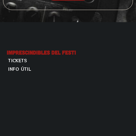
Imprescindibles Del Festi
TICKETS
INFO ÚTIL