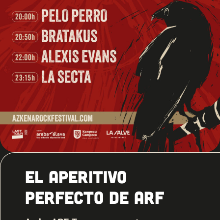
El aperitivo
perfecto de ARF