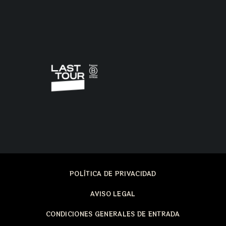
POLÍTICA DE PRIVACIDAD
AVISO LEGAL
CONDICIONES GENERALES DE ENTRADA