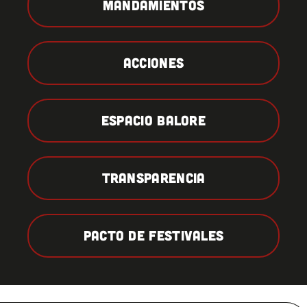
MANDAMIENTOS
ACCIONES
ESPACIO BALORE
TRANSPARENCIA
PACTO DE FESTIVALES