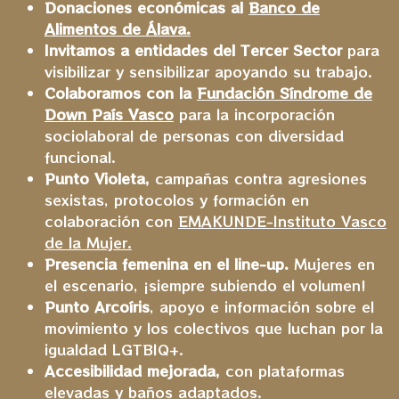
Donaciones económicas al
Banco de
Alimentos de Álava.
Invitamos a entidades del Tercer Sector
para
visibilizar y sensibilizar apoyando su trabajo.
Colaboramos con la
Fundación Síndrome de
Down País Vasco
para la incorporación
sociolaboral de personas con diversidad
funcional.
Punto Violeta,
campañas contra agresiones
sexistas, protocolos y formación en
colaboración con
EMAKUNDE-Instituto Vasco
de la Mujer.
Presencia femenina en el line-up.
Mujeres en
el escenario, ¡siempre subiendo el volumen!
Punto Arcoíris
, apoyo e información sobre el
movimiento y los colectivos que luchan por la
igualdad LGTBIQ+.
Accesibilidad mejorada,
con plataformas
elevadas y baños adaptados.