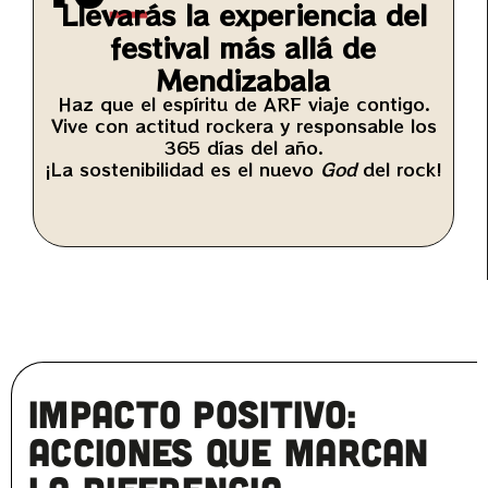
Llevarás la experiencia del
festival más allá de
Mendizabala
Haz que el espíritu de ARF viaje contigo.
Vive con actitud rockera y responsable los
365 días del año.
¡La sostenibilidad es el nuevo
God
del rock!
Impacto positivo:
Acciones que marcan