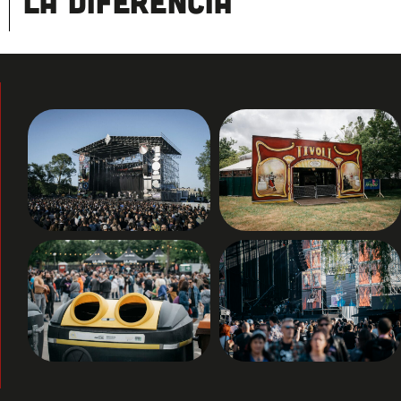
la diferencia