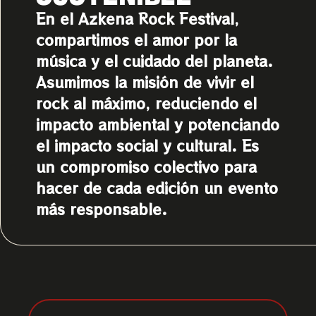
En el Azkena Rock Festival,
compartimos el amor por la
música y el cuidado del planeta.
Asumimos la misión de vivir el
rock al máximo, reduciendo el
impacto ambiental y potenciando
el impacto social y cultural. Es
un compromiso colectivo para
hacer de cada edición un evento
más responsable.