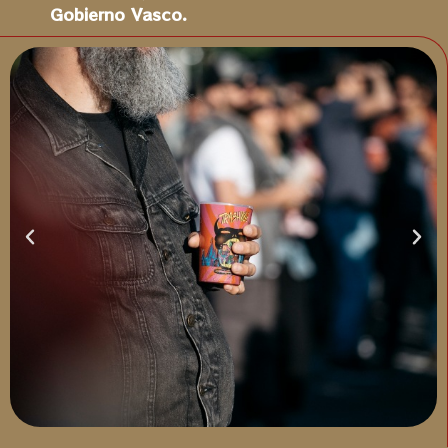
Gobierno Vasco.