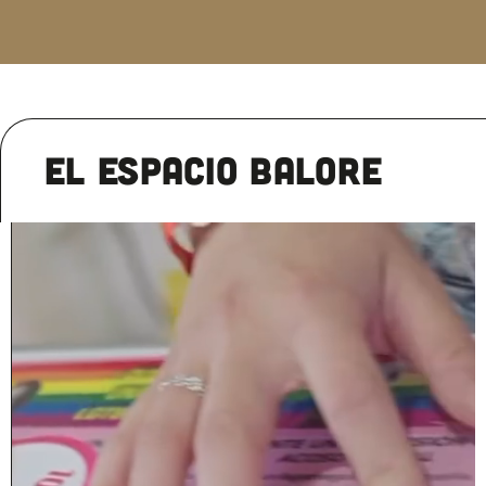
el ESPACIO BALORE