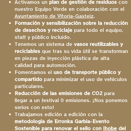
Activamos un
plan de gestión de residuos
con
nuestro Equipo Verde en colaboración con el
Ayuntamiento de Vitoria-Gasteiz
.
Formación y sensibilización sobre la reducción
de desechos y reciclaje
para todo el equipo,
staff y público incluido.
Tenemos un sistema de
vasos reutilizables y
reciclables
que tras su vida útil se transforman
en piezas de inyección plástica de alta
calidad para automoción.
Fomentamos el
uso de transporte público y
compartido
para minimizar el uso de vehículos
particulares.
Reducción de las emisiones de CO2
para
llegar a un festival 0 emisiones. ¡Nos ponemos
serios con esto!
Trabajamos edición a edición con la
metodología de Erronka Garbia-Evento
Sostenible para renovar el sello con
Ihobe
del