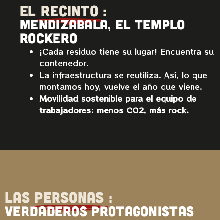
EL
RECINTO
:
Mendizabala, el templo
rockero
¡Cada residuo tiene su lugar! Encuentra su
contenedor.
La infraestructura se reutiliza. Así, lo que
montamos hoy, vuelve el año que viene.
Movilidad sostenible para el equipo de
trabajadores: menos CO2, más rock.
LAS
PERSONAS
:
VERDADEROS PROTAGONISTAS