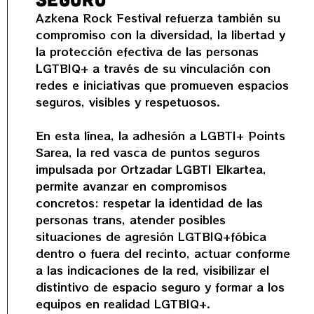
Azkena Rock Festival refuerza también su
compromiso con la diversidad, la libertad y
la protección efectiva de las personas
LGTBIQ+ a través de su vinculación con
redes e iniciativas que promueven espacios
seguros, visibles y respetuosos.
En esta línea, la adhesión a LGBTI+ Points
Sarea, la red vasca de puntos seguros
impulsada por Ortzadar LGBTI Elkartea,
permite avanzar en compromisos
concretos: respetar la identidad de las
personas trans, atender posibles
situaciones de agresión LGTBIQ+fóbica
dentro o fuera del recinto, actuar conforme
a las indicaciones de la red, visibilizar el
distintivo de espacio seguro y formar a los
equipos en realidad LGTBIQ+.