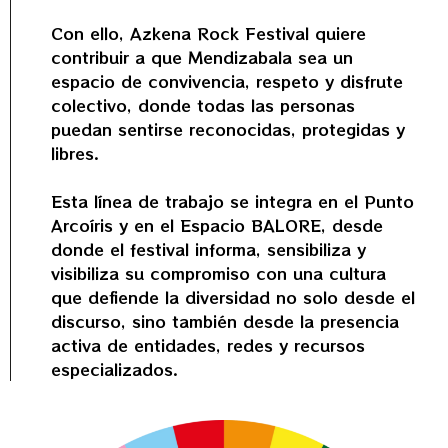
Con ello, Azkena Rock Festival quiere
contribuir a que Mendizabala sea un
espacio de convivencia, respeto y disfrute
colectivo, donde todas las personas
puedan sentirse reconocidas, protegidas y
libres.
Esta línea de trabajo se integra en el Punto
Arcoíris y en el Espacio BALORE, desde
donde el festival informa, sensibiliza y
visibiliza su compromiso con una cultura
que defiende la diversidad no solo desde el
discurso, sino también desde la presencia
activa de entidades, redes y recursos
especializados.