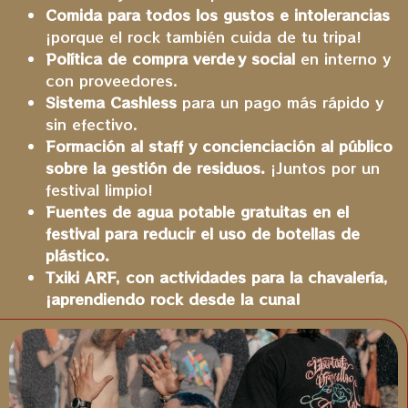
Comida para todos los gustos e intolerancias
¡porque el rock también cuida de tu tripa!
Política de compra verde y social
en interno y
con proveedores.
Sistema Cashless
para un pago más rápido y
sin efectivo.
Formación al staff y concienciación al público
sobre la gestión de residuos.
¡Juntos por un
festival limpio!
Fuentes de agua potable gratuitas en el
festival para reducir el uso de botellas de
plástico.
Txiki ARF, con actividades para la chavalería,
¡aprendiendo rock desde la cuna!