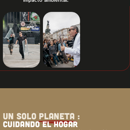
UN SOLO
PLANETA
:
cuidando el hogar