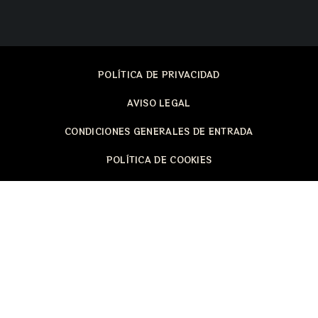
POLÍTICA DE PRIVACIDAD
AVISO LEGAL
CONDICIONES GENERALES DE ENTRADA
POLÍTICA DE COOKIES