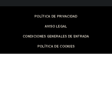
POLÍTICA DE PRIVACIDAD
AVISO LEGAL
CONDICIONES GENERALES DE ENTRADA
POLÍTICA DE COOKIES