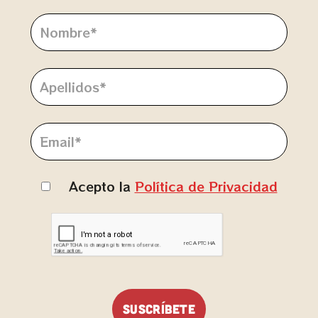
Acepto la
Política de Privacidad