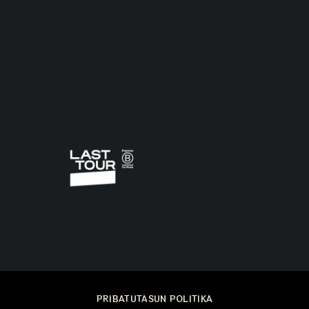
PRIBATUTASUN POLITIKA