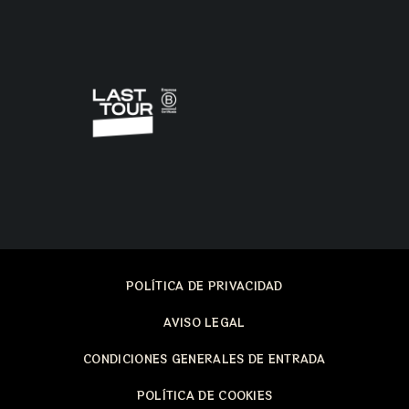
POLÍTICA DE PRIVACIDAD
AVISO LEGAL
CONDICIONES GENERALES DE ENTRADA
POLÍTICA DE COOKIES