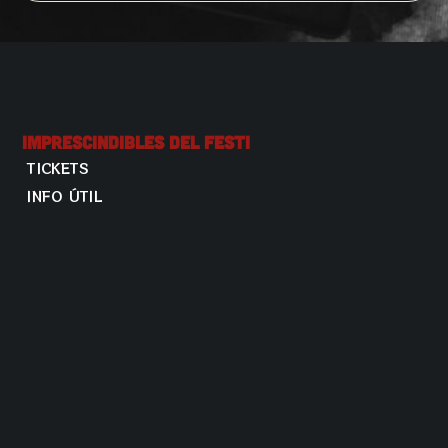
Imprescindibles Del Festi
TICKETS
INFO ÚTIL